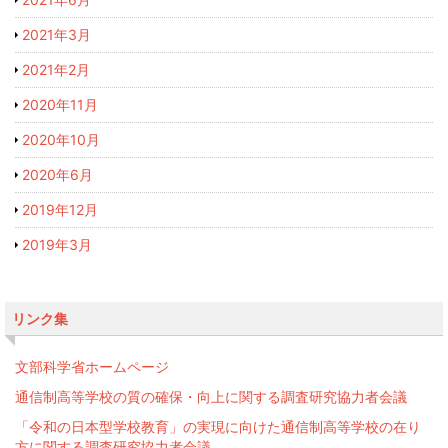
2021年3月
2021年2月
2020年11月
2020年10月
2020年6月
2019年12月
2019年3月
リンク集
文部科学省ホームページ
通信制高等学校の質の確保・向上に関する調査研究協力者会議
「令和の日本型学校教育」の実現に向けた通信制高等学校の在り
方に関する調査研究協力者会議