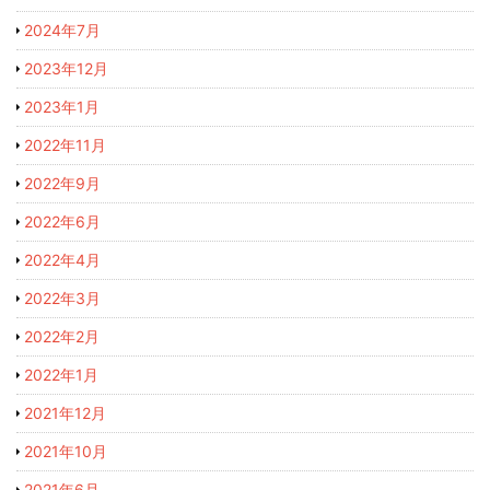
2024年7月
2023年12月
2023年1月
2022年11月
2022年9月
2022年6月
2022年4月
2022年3月
2022年2月
2022年1月
2021年12月
2021年10月
2021年6月