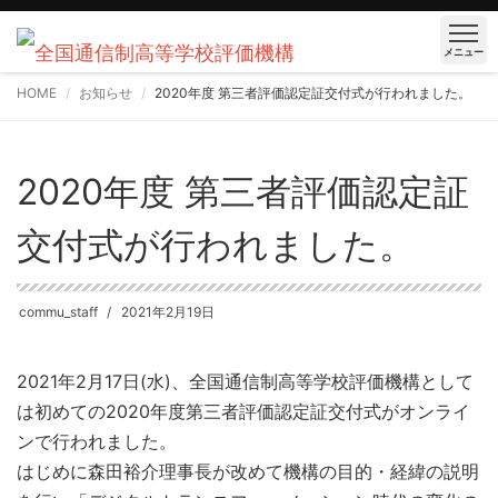
メニュー
HOME
お知らせ
2020年度 第三者評価認定証交付式が行われました。
2020年度 第三者評価認定証
交付式が行われました。
commu_staff
2021年2月19日
2021年2月17日(水)、全国通信制高等学校評価機構として
は初めての2020年度第三者評価認定証交付式がオンライ
ンで行われました。
はじめに森田裕介理事長が改めて機構の目的・経緯の説明