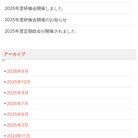
2025年度研修会開催しました
2025年度研修会開催のお知らせ
2025年度定期総会が開催されました
アーカイブ
2026年6月
2025年12月
2025年9月
2025年7月
2025年6月
2025年2月
2024年11月