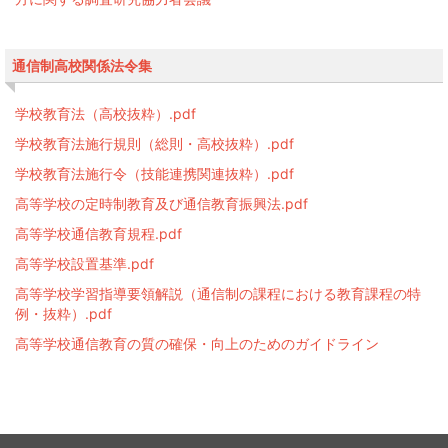
通信制高校関係法令集
学校教育法（高校抜粋）.pdf
学校教育法施行規則（総則・高校抜粋）.pdf
学校教育法施行令（技能連携関連抜粋）.pdf
高等学校の定時制教育及び通信教育振興法.pdf
高等学校通信教育規程.pdf
高等学校設置基準.pdf
高等学校学習指導要領解説（通信制の課程における教育課程の特
例・抜粋）.pdf
高等学校通信教育の質の確保・向上のためのガイドライン