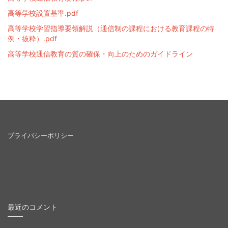
高等学校設置基準.pdf
高等学校学習指導要領解説（通信制の課程における教育課程の特
例・抜粋）.pdf
高等学校通信教育の質の確保・向上のためのガイドライン
プライバシーポリシー
最近のコメント