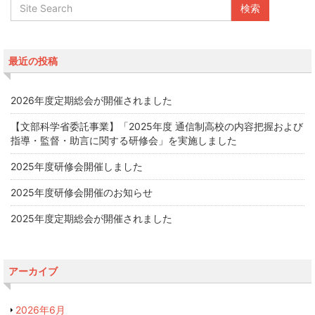
最近の投稿
2026年度定期総会が開催されました
【文部科学省委託事業】「2025年度 通信制高校の内容把握および
指導・監督・助言に関する研修会」を実施しました
2025年度研修会開催しました
2025年度研修会開催のお知らせ
2025年度定期総会が開催されました
アーカイブ
2026年6月