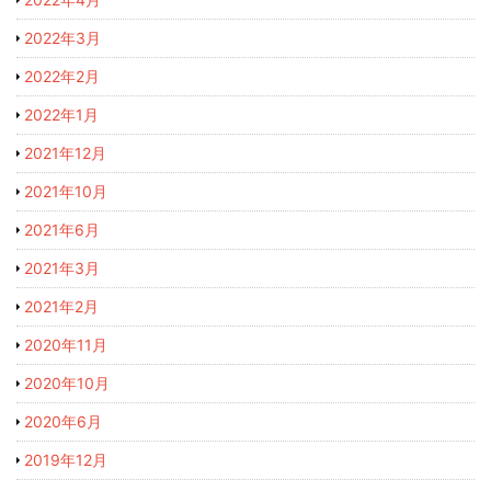
2022年3月
2022年2月
2022年1月
2021年12月
2021年10月
2021年6月
2021年3月
2021年2月
2020年11月
2020年10月
2020年6月
2019年12月