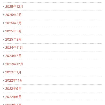
2025年12月
2025年9月
2025年7月
2025年6月
2025年2月
2024年11月
2024年7月
2023年12月
2023年1月
2022年11月
2022年9月
2022年6月
2022年4月