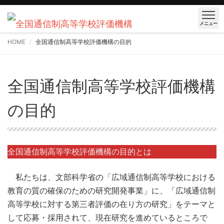
メニュー
HOME
全国通信制高等学校評価機構の目的
全国通信制高等学校評価機構
の目的
全国通信制高等学校評価機構の目的とは
私たちは、文部科学省の「広域通信制高等学校における
教育の質の確保のための研究開発事業」に、「広域通信制
高等学校に対する第三者評価の在り方の研究」をテーマと
して応募・採用されて、現在研究を進めているところで