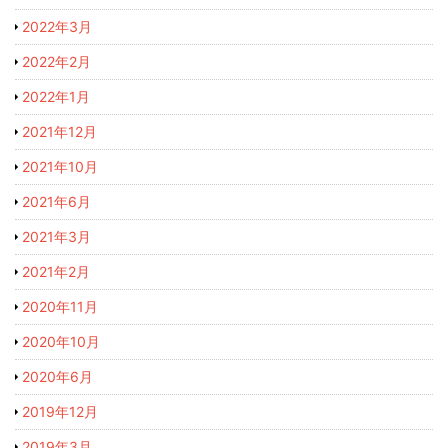
2022年3月
2022年2月
2022年1月
2021年12月
2021年10月
2021年6月
2021年3月
2021年2月
2020年11月
2020年10月
2020年6月
2019年12月
2019年3月