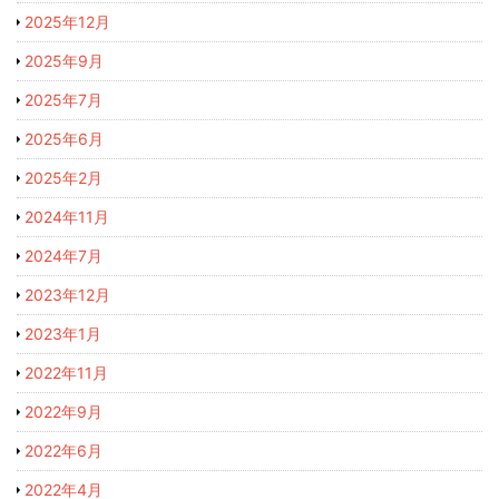
2025年12月
2025年9月
2025年7月
2025年6月
2025年2月
2024年11月
2024年7月
2023年12月
2023年1月
2022年11月
2022年9月
2022年6月
2022年4月