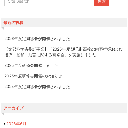
最近の投稿
2026年度定期総会が開催されました
【文部科学省委託事業】「2025年度 通信制高校の内容把握および
指導・監督・助言に関する研修会」を実施しました
2025年度研修会開催しました
2025年度研修会開催のお知らせ
2025年度定期総会が開催されました
アーカイブ
2026年6月