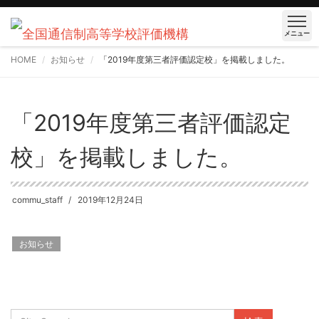
メニュー
HOME
お知らせ
「2019年度第三者評価認定校」を掲載しました。
「2019年度第三者評価認定
校」を掲載しました。
commu_staff
2019年12月24日
お知らせ