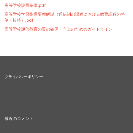
高等学校設置基準.pdf
高等学校学習指導要領解説（通信制の課程における教育課程の特
例・抜粋）.pdf
高等学校通信教育の質の確保・向上のためのガイドライン
プライバシーポリシー
最近のコメント