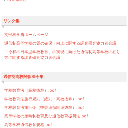
リンク集
文部科学省ホームページ
通信制高等学校の質の確保・向上に関する調査研究協力者会議
「令和の日本型学校教育」の実現に向けた通信制高等学校の在り
方に関する調査研究協力者会議
通信制高校関係法令集
学校教育法（高校抜粋）.pdf
学校教育法施行規則（総則・高校抜粋）.pdf
学校教育法施行令（技能連携関連抜粋）.pdf
高等学校の定時制教育及び通信教育振興法.pdf
高等学校通信教育規程.pdf