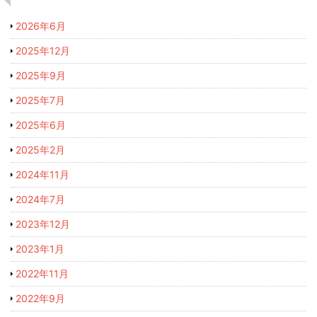
2026年6月
2025年12月
2025年9月
2025年7月
2025年6月
2025年2月
2024年11月
2024年7月
2023年12月
2023年1月
2022年11月
2022年9月