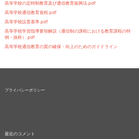
高等学校の定時制教育及び通信教育振興法.pdf
高等学校通信教育規程.pdf
高等学校設置基準.pdf
高等学校学習指導要領解説（通信制の課程における教育課程の特
例・抜粋）.pdf
高等学校通信教育の質の確保・向上のためのガイドライン
プライバシーポリシー
最近のコメント