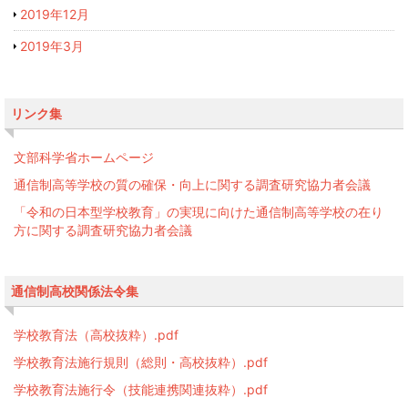
2019年12月
2019年3月
リンク集
文部科学省ホームページ
通信制高等学校の質の確保・向上に関する調査研究協力者会議
「令和の日本型学校教育」の実現に向けた通信制高等学校の在り
方に関する調査研究協力者会議
通信制高校関係法令集
学校教育法（高校抜粋）.pdf
学校教育法施行規則（総則・高校抜粋）.pdf
学校教育法施行令（技能連携関連抜粋）.pdf