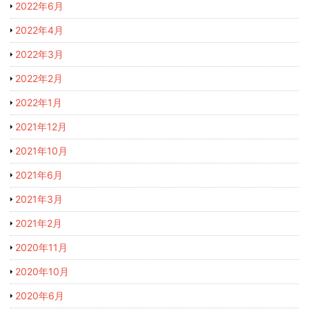
2022年6月
2022年4月
2022年3月
2022年2月
2022年1月
2021年12月
2021年10月
2021年6月
2021年3月
2021年2月
2020年11月
2020年10月
2020年6月