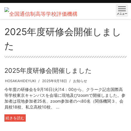
メニュー
2025年度研修会開催しまし
た
2025年度研修会開催しました
HOSAKAHIDEYUKI
2025年9月18日
お知らせ
今年度の研修会を9月16日(火)14：00から、クラーク記念国際高
等学校東京キャンパスを会場に現地及びzoomで開催しました。参
加者は現地参加者25名、zoom参加者のべ80名（関係機関３、会
員校18校、私立高校10校、 ...
続きを読む