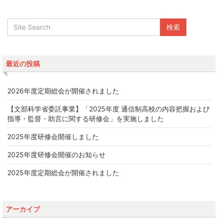
最近の投稿
2026年度定期総会が開催されました
【文部科学省委託事業】「2025年度 通信制高校の内容把握および
指導・監督・助言に関する研修会」を実施しました
2025年度研修会開催しました
2025年度研修会開催のお知らせ
2025年度定期総会が開催されました
アーカイブ